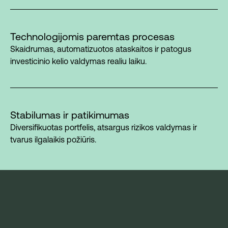
Technologijomis paremtas procesas
Skaidrumas, automatizuotos ataskaitos ir patogus
investicinio kelio valdymas realiu laiku.
Stabilumas ir patikimumas
Diversifikuotas portfelis, atsargus rizikos valdymas ir
tvarus ilgalaikis požiūris.