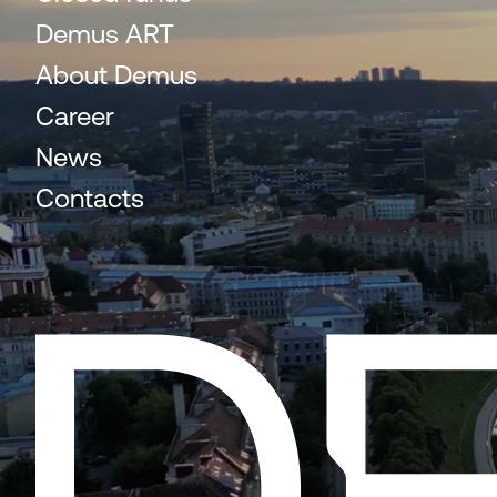
Demus ART
About Demus
Career
News
Contacts